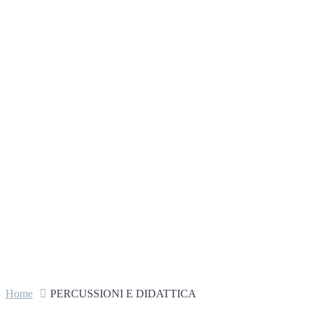
Home
PERCUSSIONI E DIDATTICA