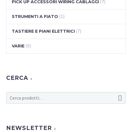
(7)
PICK UP ACCESSORI WIRING CABLAGGI
(1)
STRUMENTI A FIATO
(7)
TASTIERE E PIANI ELETTRICI
(0)
VARIE
CERCA

NEWSLETTER