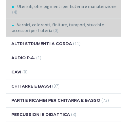
Utensili, oli e pigmenti per liuteria e manutenzione
(4)
Vernici, coloranti, finiture, turapori, stucchi e
accessori per liuteria
(0)
(11)
ALTRI STRUMENTI A CORDA
(1)
AUDIO P.A.
(0)
CAVI
(37)
CHITARRE E BASSI
(73)
PARTI E RICAMBI PER CHITARRA E BASSO
(3)
PERCUSSIONI E DIDATTICA