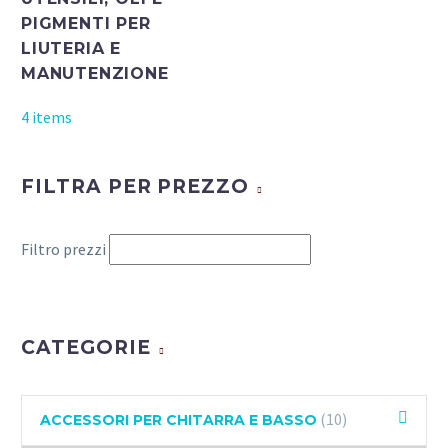
PIGMENTI PER
LIUTERIA E
MANUTENZIONE
4 items
FILTRA PER PREZZO
Filtro prezzi
CATEGORIE
(10)
ACCESSORI PER CHITARRA E BASSO