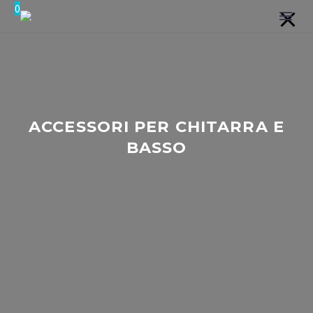
0
ACCESSORI PER CHITARRA E
BASSO