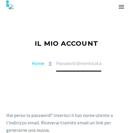
0
IL MIO ACCOUNT
Home
Password dimenticata
Hai perso la password? Inserisci il tuo nome utente o
l'indirizzo email. Riceverai tramite email un link per
generarne una nuova.