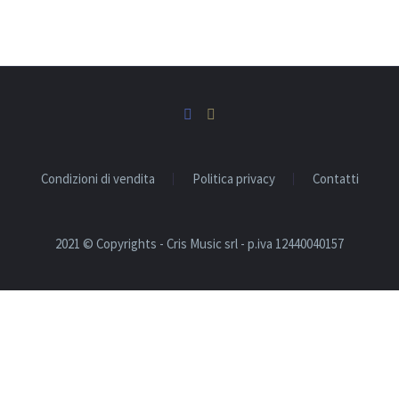
Condizioni di vendita
Politica privacy
Contatti
2021 © Copyrights - Cris Music srl - p.iva 12440040157